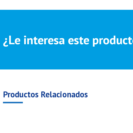
¿Le interesa este produc
Productos Relacionados