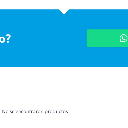
to?
No se encontraron productos