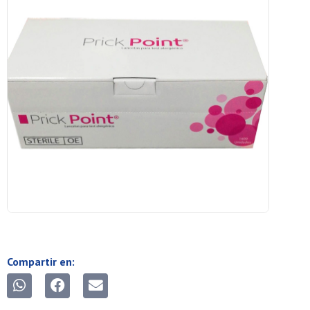
Compartir en: