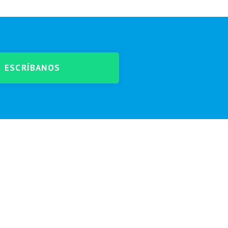
ESCRÍBANOS